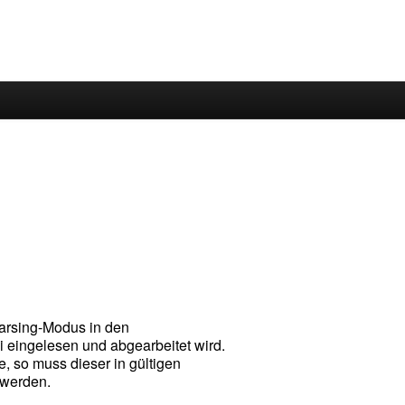
Parsing-Modus in den
eingelesen und abgearbeitet wird.
, so muss dieser in gültigen
 werden.