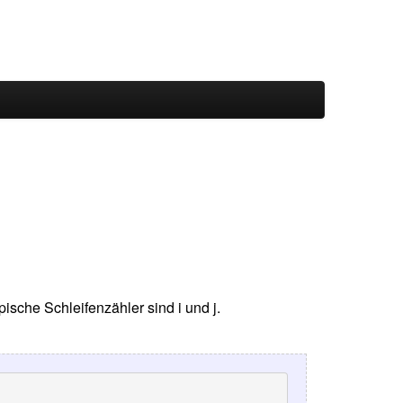
ische Schleifenzähler sind i und j.