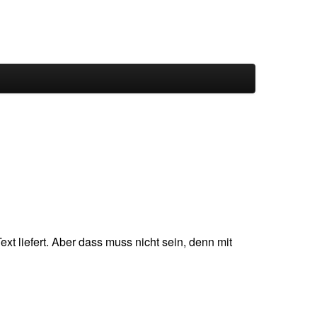
liefert. Aber dass muss nicht sein, denn mit