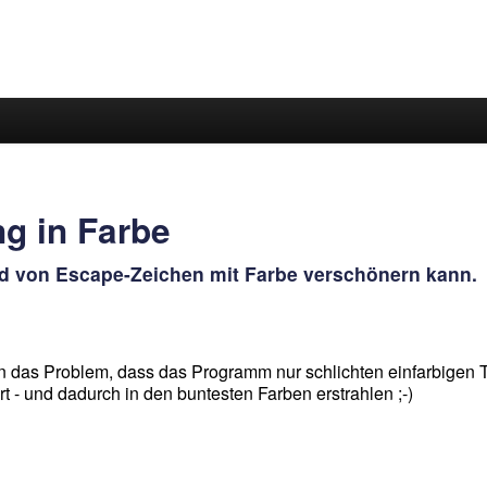
g in Farbe
 von Escape-Zeichen mit Farbe verschönern kann.
 Problem, dass das Programm nur schlichten einfarbigen Text 
- und dadurch in den buntesten Farben erstrahlen ;-)