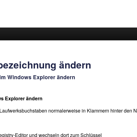
bezeichnung ändern
im Windows Explorer ändern
s Explorer ändern
Laufwerksbuchstaben normalerweise in Klammern hinter den Na
gistry-Editor und wechseln dort zum Schlüssel