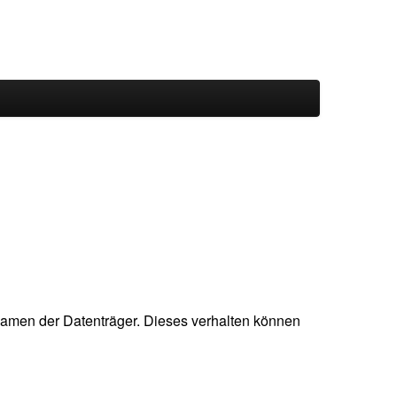
men der Datenträger. Dieses verhalten können